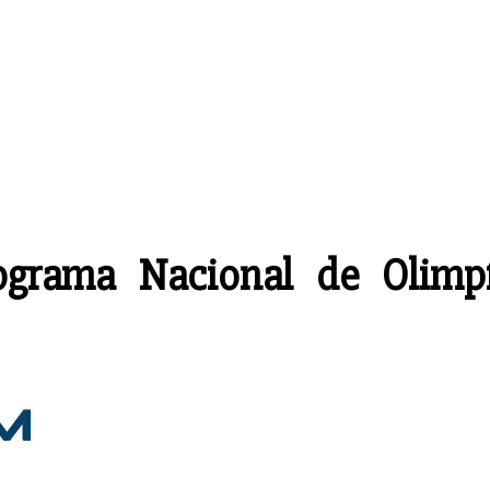
ograma Nacional de Olimp