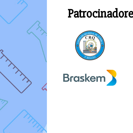
Patrocinadore