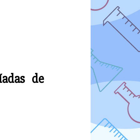
íadas de