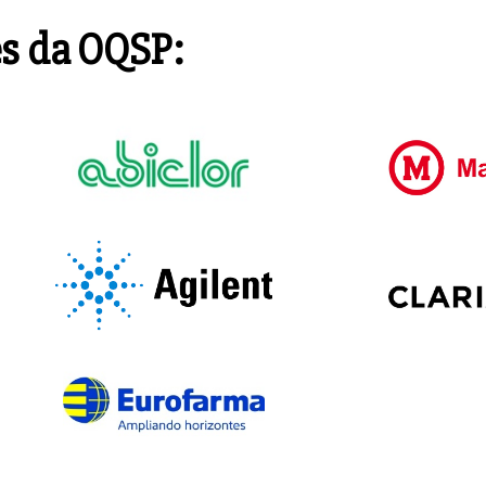
s da OQSP: